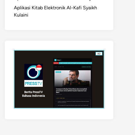
Aplikasi Kitab Elektronik Al-Kafi Syaikh
Kulaini
AD