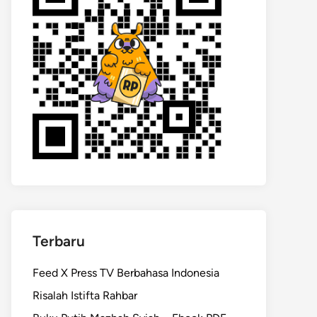
Terbaru
Feed X Press TV Berbahasa Indonesia
Risalah Istifta Rahbar