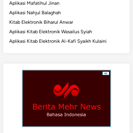
Aplikasi Mafatihul Jinan
Aplikasi Nahjul Balaghah
Kitab Elektronik Biharul Anwar
Aplikasi Kitab Elektronik Wasailus Syiah
Aplikasi Kitab Elektronik Al-Kafi Syaikh Kulaini
AD