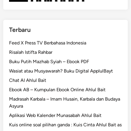
Terbaru
Feed X Press TV Berbahasa Indonesia
Risalah Istifta Rahbar
Buku Putih Mazhab Syiah – Ebook PDF
Wasiat atau Musyawarah? Buku Digital ApplulBayt
Chat AI Ahlul Bait
Ebook AB – Kumpulan Ebook Online Ahlul Bait
Madrasah Karbala – Imam Husain, Karbala dan Budaya
Asyura
Aplikasi Web Kalender Munasabah Ahlul Bait
Kuis online soal pilihan ganda : Kuis Cinta Ahlul Bait as