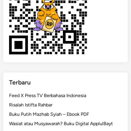
Terbaru
Feed X Press TV Berbahasa Indonesia
Risalah Istifta Rahbar
Buku Putih Mazhab Syiah – Ebook PDF
Wasiat atau Musyawarah? Buku Digital ApplulBayt