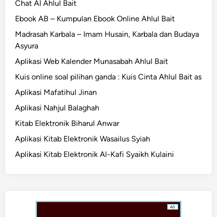
Chat AI Ahlul Bait
Ebook AB – Kumpulan Ebook Online Ahlul Bait
Madrasah Karbala – Imam Husain, Karbala dan Budaya
Asyura
Aplikasi Web Kalender Munasabah Ahlul Bait
Kuis online soal pilihan ganda : Kuis Cinta Ahlul Bait as
Aplikasi Mafatihul Jinan
Aplikasi Nahjul Balaghah
Kitab Elektronik Biharul Anwar
Aplikasi Kitab Elektronik Wasailus Syiah
Aplikasi Kitab Elektronik Al-Kafi Syaikh Kulaini
AD